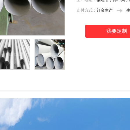
支付方式：
订金生产
我要定制