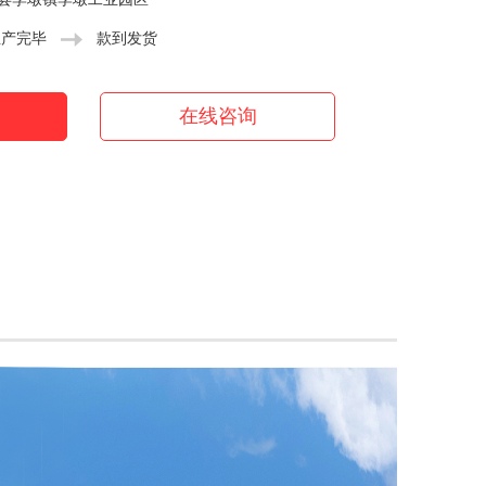
生产完毕
款到发货
在线咨询