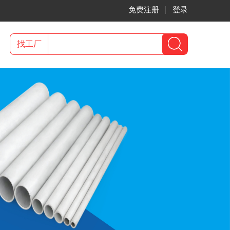
免费注册
登录
找工厂