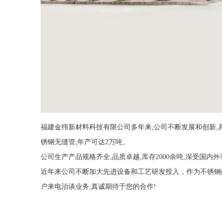
福建金纬新材料科技有限公司多年来,公司不断发展和创新,具备先
锈钢无缝管,年产可达2万吨。
公司生产产品规格齐全,品质卓越,库存2000余吨,深受国
近年来公司不断加大先进设备和工艺研发投入，作为不锈钢的
户来电治谈业务,真诚期待于您的合作!