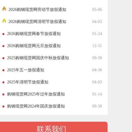
2026购钢现货网劳动节放假通知
05-06
2026购钢现货网清明节放假通知
04-03
2026购钢现货网春节放假通知
01-24
2026购钢现货网元旦放假通知
12-31
2025购钢现货网国庆中秋放假通知
09-30
2025年五一放假通知
04-30
2025年清明节放假通知
04-03
购钢现货网2025年过年放假通知
01-14
购钢现货网2024年国庆放假通知
09-30
联系我们