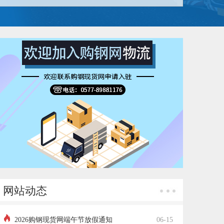
网站动态
2026购钢现货网端午节放假通知
06-15