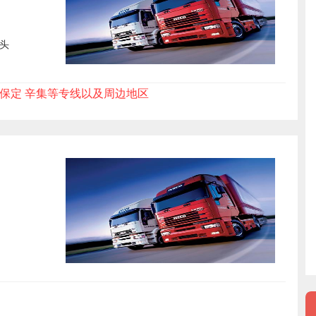
头
 保定 辛集等专线以及周边地区