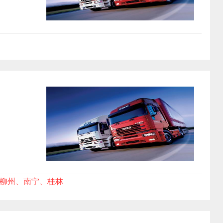
柳州、南宁、桂林