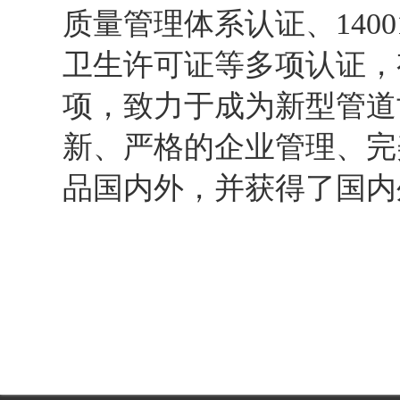
质量管理体系认证、140
卫生许可证等多项认证，
项，致力于成为新型管道
新、严格的企业管理、完
品国内外，并获得了国内