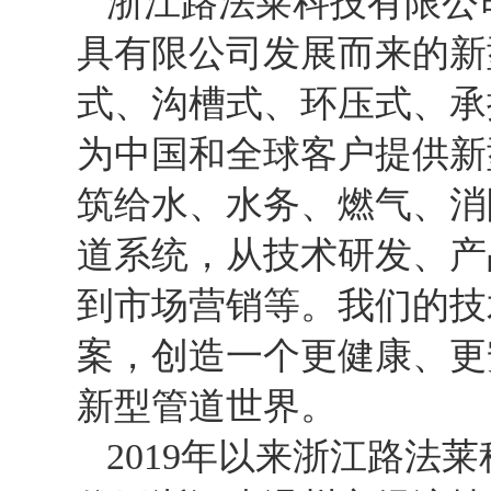
浙江路法莱科技有限公
具有限公司发展而来的新
式、沟槽式、环压式、承
为中国和全球客户提供新
筑给水、水务、燃气、消
道系统，从技术研发、产
到市场营销等。我们的技
案，创造一个更健康、更
新型管道世界。
2019年以来浙江路法