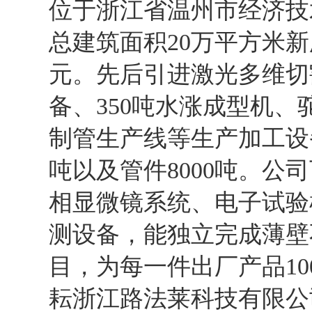
位于浙江省温州市经济技
总建筑面积20万平方米
元。先后引进激光多维切
备、350吨水涨成型机
制管生产线等生产加工设备
吨以及管件8000吨。公
相显微镜系统、电子试验
测设备，能独立完成薄壁
目，为每一件出厂产品1
耘浙江路法莱科技有限公司先