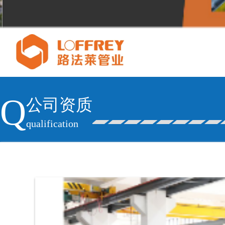
Q
公司资质
qualification