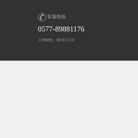
客服热线
0577-89881176
工作时间：08:30-17:30