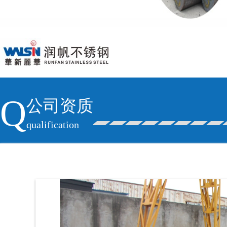
Q
公司资质
qualification