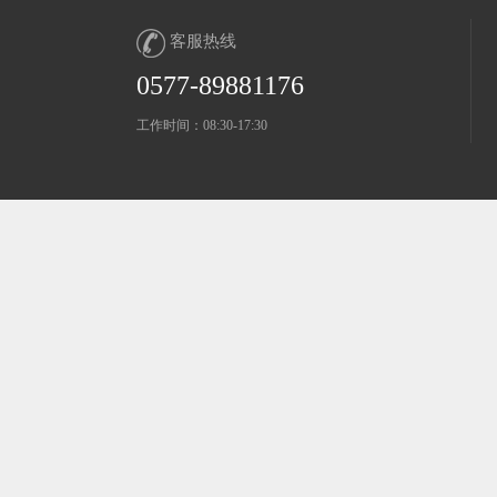
客服热线
0577-89881176
工作时间：08:30-17:30