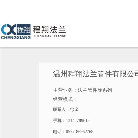
温州程翔法兰管件有限公
主营业务：法兰管件等系列
经营模式：
联系人：徐奎
手机：13142789613
电话：0577-86962768