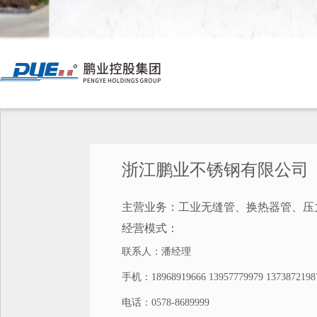
浙江鹏业不锈钢有限公司
主营业务：工业无缝管、换热器管、压
经营模式：
联系人：潘经理
手机：18968919666 13957779979 13738721987
电话：0578-8689999