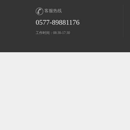
客服热线
0577-89881176
工作时间：08:30-17:30