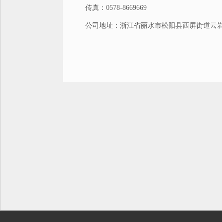
传真：0578-8669669
公司地址：浙江省丽水市松阳县西屏街道云岩