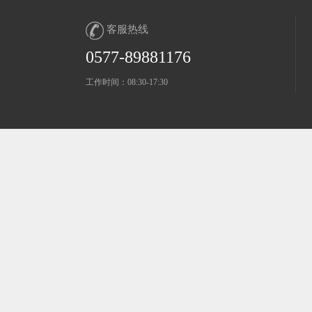
客服热线
0577-89881176
工作时间：08:30-17:30