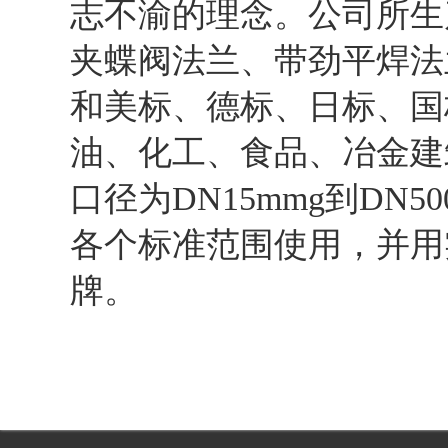
志不渝的理念。公司所生
夹蝶阀法兰、带劲平焊法
和美标、德标、日标、国
油、化工、食品、冶金建
口径为DN15mmg到DN
各个标准范围使用，并用
牌。