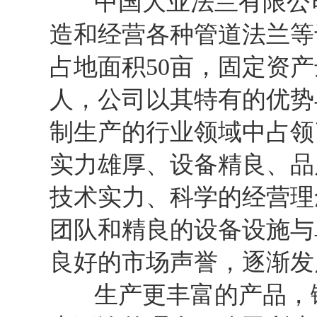
中国大业法兰有限公司
造和经营各种管道法兰等
占地面积50亩，固定资产
人，公司以其特有的优势
制生产的行业领域中占领
实力雄厚、设备精良、品
技术实力、科学的经营理
团队和精良的设备设施与
良好的市场声誉，逐渐发
生产更丰富的产品，锤