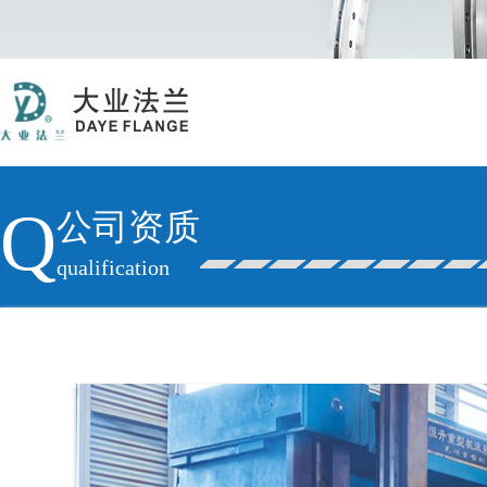
Q
公司资质
qualification