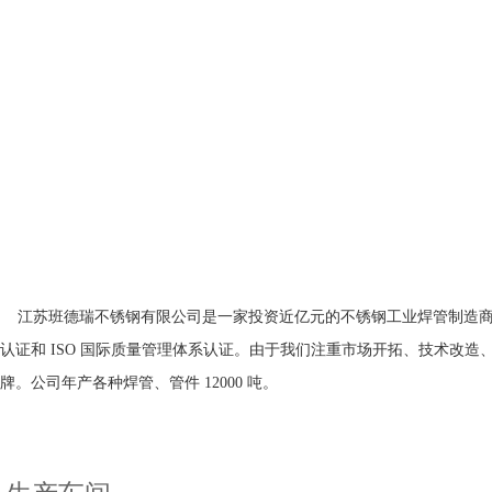
江苏班德瑞不锈钢有限公司是一家投资近亿元的不锈钢工业焊管制造商，
认证和 ISO 国际质量管理体系认证。由于我们注重市场开拓、技术改
牌。公司年产各种焊管、管件 12000 吨。