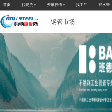
首页
找现货
资讯行情
找工厂
找水管
钢管市场