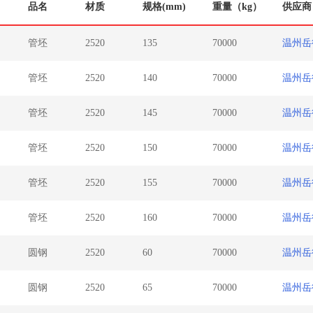
品名
材质
规格(mm)
重量（kg）
供应
管坯
2520
135
70000
温州
管坯
2520
140
70000
温州
管坯
2520
145
70000
温州
管坯
2520
150
70000
温州
管坯
2520
155
70000
温州
管坯
2520
160
70000
温州
圆钢
2520
60
70000
温州
圆钢
2520
65
70000
温州