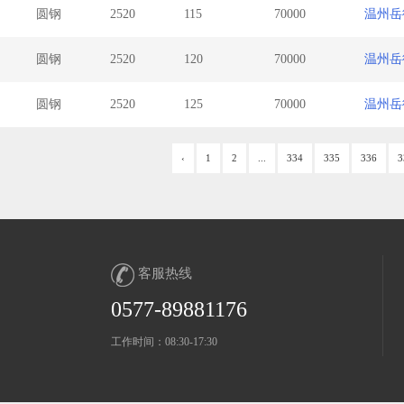
圆钢
2520
115
70000
温州
圆钢
2520
120
70000
温州
圆钢
2520
125
70000
温州
‹
1
2
...
334
335
336
3
客服热线
0577-89881176
工作时间：08:30-17:30