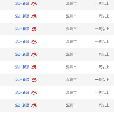
温州新晨
温州市
一周以上
温州新晨
温州市
一周以上
温州新晨
温州市
一周以上
温州新晨
温州市
一周以上
温州新晨
温州市
一周以上
温州新晨
温州市
一周以上
温州新晨
温州市
一周以上
温州新晨
温州市
一周以上
温州新晨
温州市
一周以上