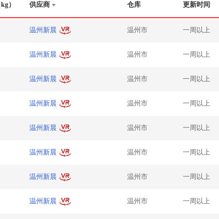
kg）
供应商
仓库
更新时间
温州新晨
温州市
一周以上
温州新晨
温州市
一周以上
温州新晨
温州市
一周以上
温州新晨
温州市
一周以上
温州新晨
温州市
一周以上
温州新晨
温州市
一周以上
温州新晨
温州市
一周以上
温州新晨
温州市
一周以上