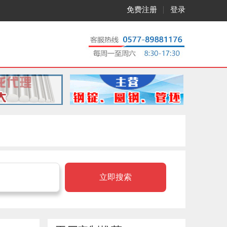
免费注册
登录