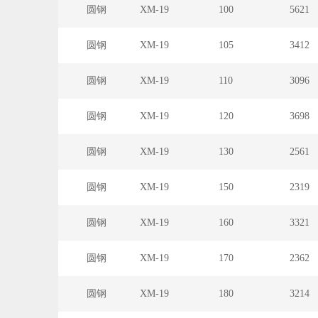
圆钢
XM-19
100
5621
圆钢
XM-19
105
3412
圆钢
XM-19
110
3096
圆钢
XM-19
120
3698
圆钢
XM-19
130
2561
圆钢
XM-19
150
2319
圆钢
XM-19
160
3321
圆钢
XM-19
170
2362
圆钢
XM-19
180
3214