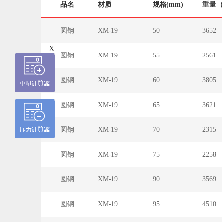
品名
材质
规格(mm)
重量（
圆钢
XM-19
50
3652
X
圆钢
XM-19
55
2561
圆钢
XM-19
60
3805
圆钢
XM-19
65
3621
圆钢
XM-19
70
2315
圆钢
XM-19
75
2258
圆钢
XM-19
90
3569
圆钢
XM-19
95
4510