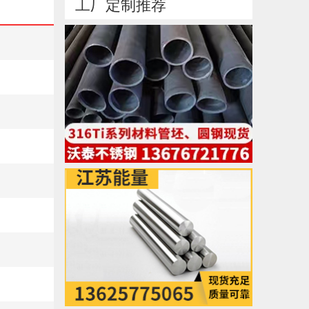
工厂定制推荐