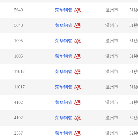
5640
荣华钢管
温州市
51
5640
荣华钢管
温州市
51
1005
荣华钢管
温州市
51
1005
荣华钢管
温州市
51
11017
荣华钢管
温州市
51
11017
荣华钢管
温州市
51
4102
荣华钢管
温州市
51
4102
荣华钢管
温州市
52
2557
荣华钢管
温州市
52