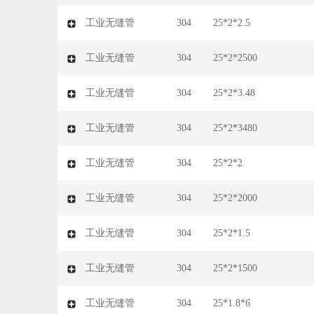
工业无缝管
304
25*2*2.5
工业无缝管
304
25*2*2500
工业无缝管
304
25*2*3.48
工业无缝管
304
25*2*3480
工业无缝管
304
25*2*2
工业无缝管
304
25*2*2000
工业无缝管
304
25*2*1.5
工业无缝管
304
25*2*1500
工业无缝管
304
25*1.8*6