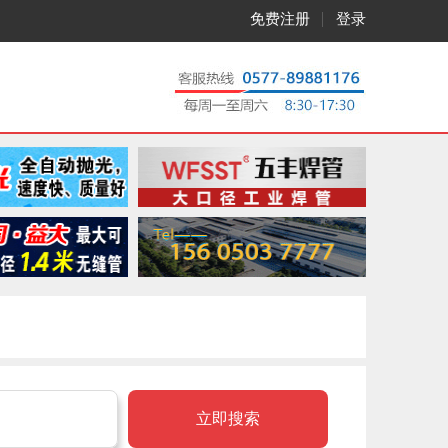
免费注册
登录