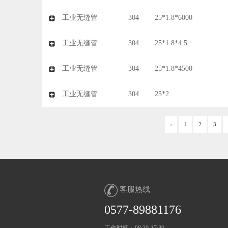
工业无缝管
304
25*1.8*6000
工业无缝管
304
25*1.8*4.5
工业无缝管
304
25*1.8*4500
工业无缝管
304
25*2
‹
1
2
3
客服热线
0577-89881176