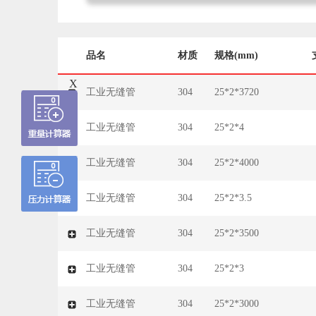
品名
材质
规格(mm)
X
工业无缝管
304
25*2*3720
工业无缝管
304
25*2*4
工业无缝管
304
25*2*4000
工业无缝管
304
25*2*3.5
工业无缝管
304
25*2*3500
工业无缝管
304
25*2*3
工业无缝管
304
25*2*3000