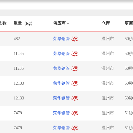
支数
重量（kg）
供应商
仓库
更新
482
荣华钢管
温州市
50
11235
荣华钢管
温州市
50
11235
荣华钢管
温州市
50
12133
荣华钢管
温州市
50
12133
荣华钢管
温州市
50
7479
荣华钢管
温州市
51
7479
荣华钢管
温州市
51